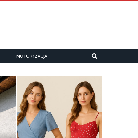
MOTORYZACJA