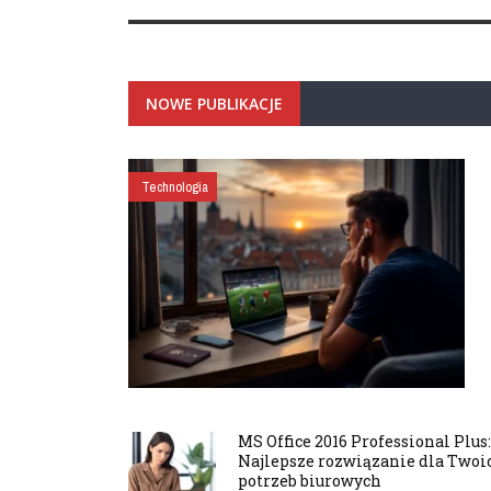
NOWE PUBLIKACJE
Technologia
MS Office 2016 Professional Plus:
Najlepsze rozwiązanie dla Twoi
potrzeb biurowych