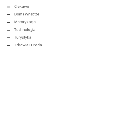
Ciekawe
Dom i Wnętrze
Motoryzacja
Technologia
Turystyka
Zdrowie i Uroda