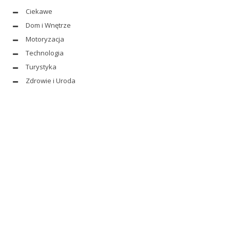
Ciekawe
Dom i Wnętrze
Motoryzacja
Technologia
Turystyka
Zdrowie i Uroda