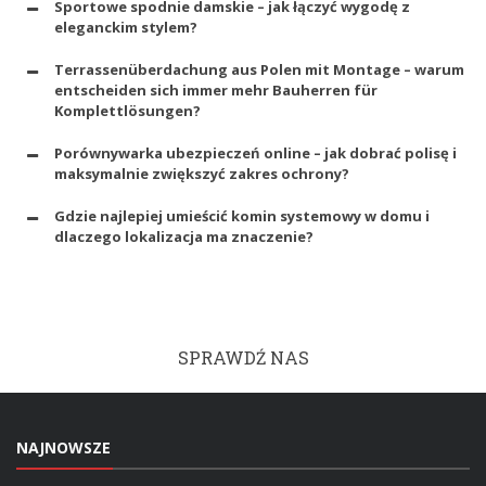
Sportowe spodnie damskie – jak łączyć wygodę z
eleganckim stylem?
Terrassenüberdachung aus Polen mit Montage – warum
entscheiden sich immer mehr Bauherren für
Komplettlösungen?
Porównywarka ubezpieczeń online – jak dobrać polisę i
maksymalnie zwiększyć zakres ochrony?
Gdzie najlepiej umieścić komin systemowy w domu i
dlaczego lokalizacja ma znaczenie?
SPRAWDŹ NAS
NAJNOWSZE