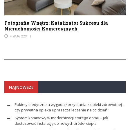
Fotografia Wnętrz: Katalizator Sukcesu dla
Nieruchomości Komercyjnych
4 MAJA, 2024
NAJNOWSZE
Pakiety medyczne a wygoda korzystania z opieki zdrowotnej –
czy prywatna opieka upraszcza leczenie na co dzień?
System kominowy w modernizacji starego domu – jak
dostosować instalację do nowych źródeł ciepła