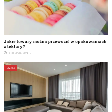
Jakie towary można przewozić w opakowaniach
z tektury?
6 SIERPNIA, 2024
BIZNES