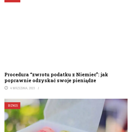
Procedura “zwrotu podatku z Niemiec”: jak
poprawnie odzyskać swoje pieniądze
4 WRZEŚNIA, 2023
BIZNES