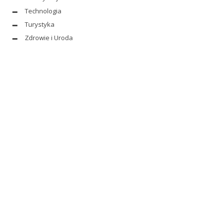
Technologia
Turystyka
Zdrowie i Uroda