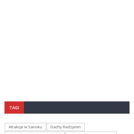
TAGI
Atrakcje w Sanoku
Dachy Radzymin