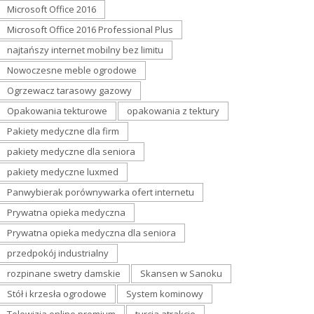
Microsoft Office 2016
Microsoft Office 2016 Professional Plus
najtańszy internet mobilny bez limitu
Nowoczesne meble ogrodowe
Ogrzewacz tarasowy gazowy
Opakowania tekturowe
opakowania z tektury
Pakiety medyczne dla firm
pakiety medyczne dla seniora
pakiety medyczne luxmed
Panwybierak porównywarka ofert internetu
Prywatna opieka medyczna
Prywatna opieka medyczna dla seniora
przedpokój industrialny
rozpinane swetry damskie
Skansen w Sanoku
Stół i krzesła ogrodowe
System kominowy