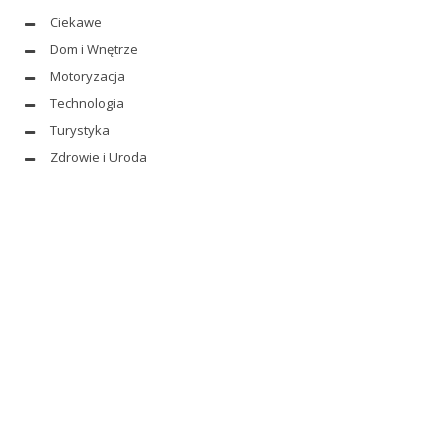
Ciekawe
Dom i Wnętrze
Motoryzacja
Technologia
Turystyka
Zdrowie i Uroda