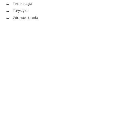
Technologia
Turystyka
Zdrowie i Uroda